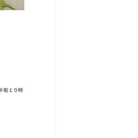
午前１０時