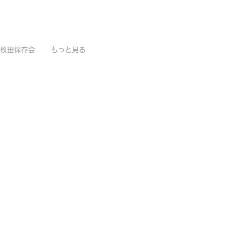
枚田保存会
もっと見る