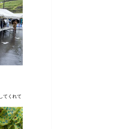
してくれて