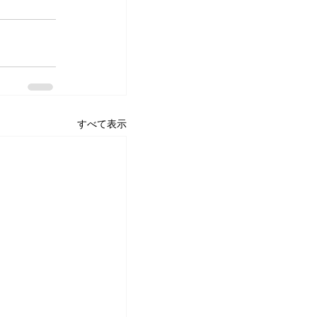
すべて表示