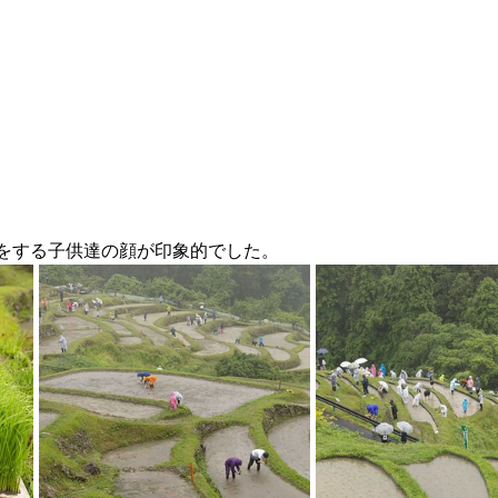
をする子供達の顔が印象的でした。