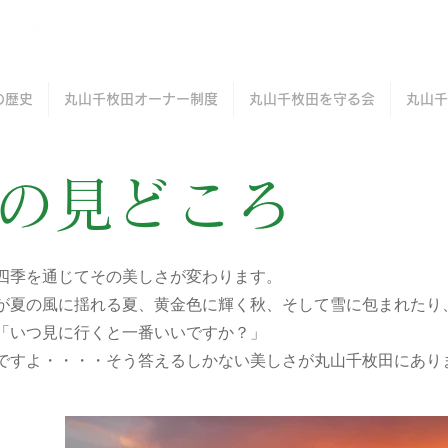
の歴史
丸山千枚田オーナー制度
丸山千枚田を守る会
丸山千
の見どころ
四季を通じてその美しさが変わります。
が夏の風に揺れる夏、黄金色に輝く秋、そして雪に包まれたり
「いつ見に行くと一番いいですか？」
いですよ・・・・そう答えるしかない美しさが丸山千枚田にあり