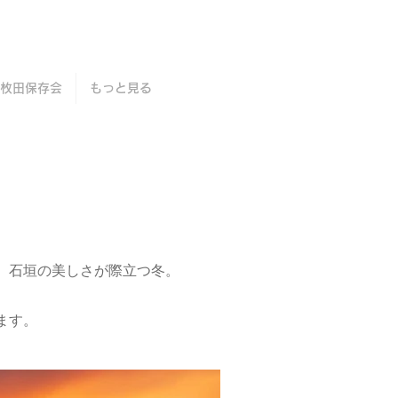
枚田保存会
もっと見る
、石垣の美しさが際立つ冬。
ます。