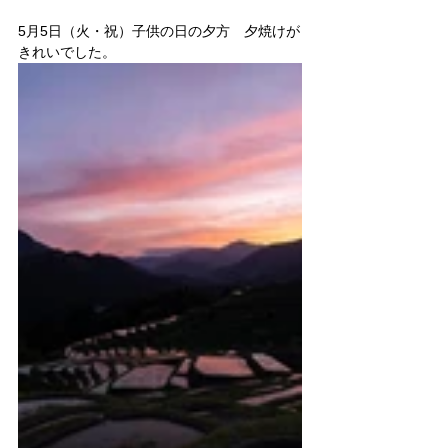
5月5日（火・祝）子供の日の夕方　夕焼けが
きれいでした。