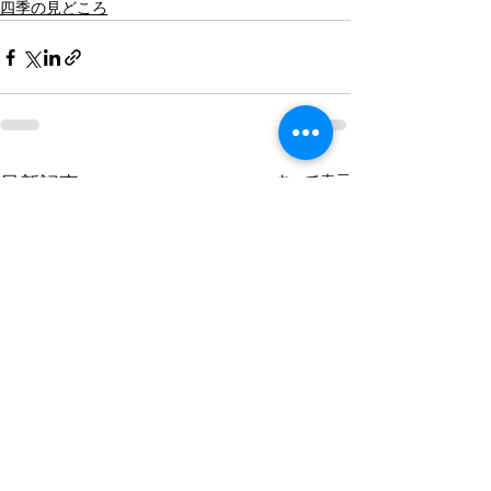
四季の見どころ
すべて表示
最新記事