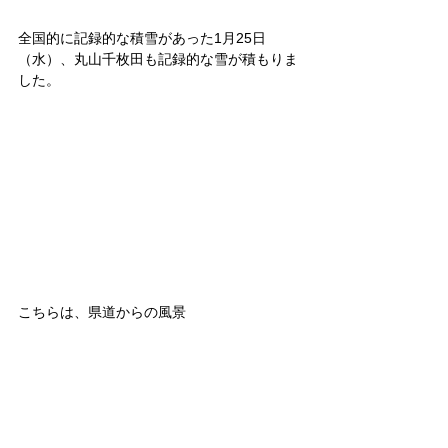
全国的に記録的な積雪があった1月25日
（水）、丸山千枚田も記録的な雪が積もりま
した。
こちらは、県道からの風景