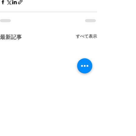
すべて表示
最新記事