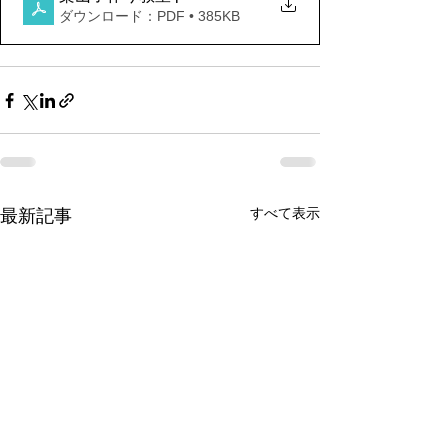
ダウンロード：PDF • 385KB
すべて表示
最新記事